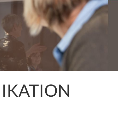
IKATION