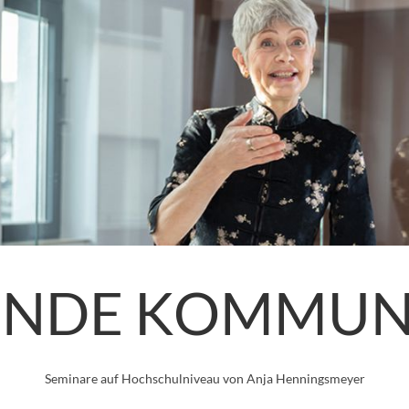
ENDE KOMMUN
Seminare auf Hochschulniveau von Anja Henningsmeyer