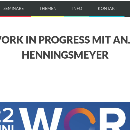
SEMINARE
THEMEN
INFO
KONTAKT
ORK IN PROGRESS MIT AN
HENNINGSMEYER
E