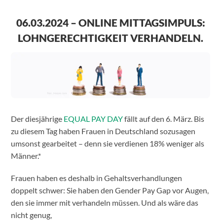
06.03.2024 – ONLINE MITTAGSIMPULS:
LOHNGERECHTIGKEIT VERHANDELN.
Der diesjährige
EQUAL PAY DAY
fällt auf den 6. März. Bis
zu diesem Tag haben Frauen in Deutschland sozusagen
umsonst gearbeitet – denn sie verdienen 18% weniger als
Männer.*
Frauen haben es deshalb in Gehaltsverhandlungen
doppelt schwer: Sie haben den Gender Pay Gap vor Augen,
den sie immer mit verhandeln müssen. Und als wäre das
nicht genug,