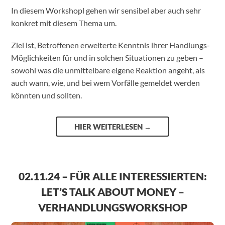
In diesem Workshopl gehen wir sensibel aber auch sehr
konkret mit diesem Thema um.
Ziel ist, Betroffenen erweiterte Kenntnis ihrer Handlungs-
Möglichkeiten für und in solchen Situationen zu geben –
sowohl was die unmittelbare eigene Reaktion angeht, als
auch wann, wie, und bei wem Vorfälle gemeldet werden
könnten und sollten.
HIER WEITERLESEN
→
02.11.24 – FÜR ALLE INTERESSIERTEN:
LET’S TALK ABOUT MONEY –
VERHANDLUNGSWORKSHOP