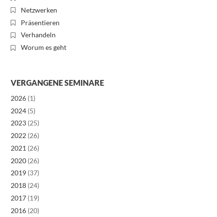
Netzwerken
Präsentieren
Verhandeln
Worum es geht
VERGANGENE SEMINARE
2026
(1)
2024
(5)
2023
(25)
2022
(26)
2021
(26)
2020
(26)
2019
(37)
2018
(24)
2017
(19)
2016
(20)