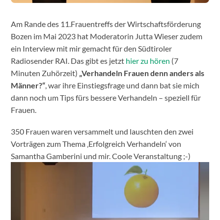
Am Rande des 11.Frauentreffs der Wirtschaftsförderung
Bozen im Mai 2023 hat Moderatorin Jutta Wieser zudem
ein Interview mit mir gemacht für den Südtiroler
Radiosender RAI. Das gibt es jetzt
hier zu hören
(7
Minuten Zuhörzeit)
„Verhandeln Frauen denn anders als
Männer?“
, war ihre Einstiegsfrage und dann bat sie mich
dann noch um Tips fürs bessere Verhandeln – speziell für
Frauen.
350 Frauen waren versammelt und lauschten den zwei
Vorträgen zum Thema ‚Erfolgreich Verhandeln‘ von
Samantha Gamberini und mir. Coole Veranstaltung ;-)