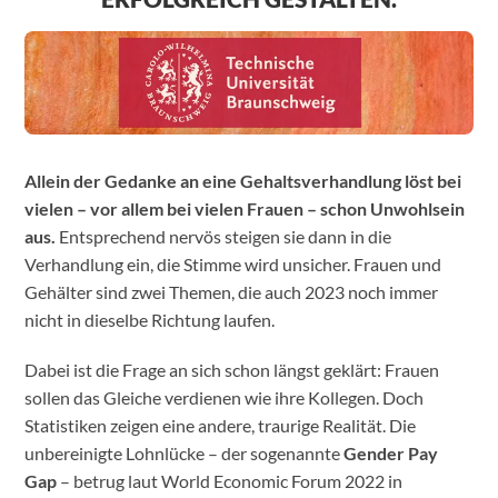
Allein der Gedanke an eine Gehaltsverhandlung löst bei
vielen – vor allem bei vielen Frauen – schon Unwohlsein
aus.
Entsprechend nervös steigen sie dann in die
Verhandlung ein, die Stimme wird unsicher. Frauen und
Gehälter sind zwei Themen, die auch 2023 noch immer
nicht in dieselbe Richtung laufen.
Dabei ist die Frage an sich schon längst geklärt: Frauen
sollen das Gleiche verdienen wie ihre Kollegen. Doch
Statistiken zeigen eine andere, traurige Realität. Die
unbereinigte Lohnlücke – der sogenannte
Gender Pay
Gap
– betrug laut World Economic Forum 2022 in