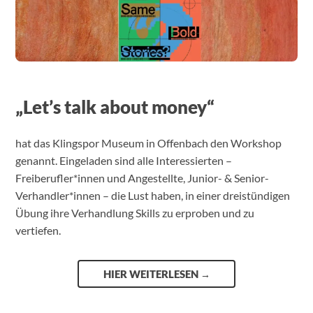
„Let’s talk about money“
hat das Klingspor Museum in Offenbach den Workshop
genannt. Eingeladen sind alle Interessierten –
Freiberufler*innen und Angestellte, Junior- & Senior-
Verhandler*innen – die Lust haben, in einer dreistündigen
Übung ihre Verhandlung Skills zu erproben und zu
vertiefen.
HIER WEITERLESEN
→