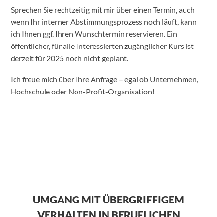
Sprechen Sie rechtzeitig mit mir über einen Termin, auch
wenn Ihr interner Abstimmungsprozess noch läuft, kann
ich Ihnen ggf. Ihren Wunschtermin reservieren. Ein
öffentlicher, für alle Interessierten zugänglicher Kurs ist
derzeit für 2025 noch nicht geplant.
Ich freue mich über Ihre Anfrage – egal ob Unternehmen,
Hochschule oder Non-Profit-Organisation!
UMGANG MIT ÜBERGRIFFIGEM
VERHALTEN IN BERUFLICHEN