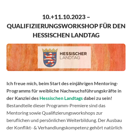
10.+11.10.2023 –
QUALIFIZIERUNGSWORKSHOP FÜR DEN
HESSISCHEN LANDTAG
Ich freue mich, beim Start des einjährigen Mentoring-
Programms für weibliche Nachwuchsführungskräfte in
der Kanzlei des
Hessischen Landtags
dabei zu sein!
Bestandteile dieser Programm-Premiere sind das
Mentoring sowie Qualifizierungsworkshops zur
beruflichen und persönlichen Weiterbildung. Der Ausbau
der Konflikt- & Verhandlungskompetenz gehört natürlich