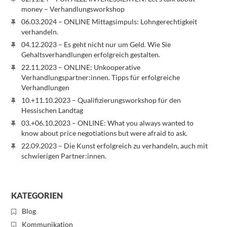
money – Verhandlungsworkshop
06.03.2024 – ONLINE Mittagsimpuls: Lohngerechtigkeit
verhandeln.
04.12.2023 – Es geht nicht nur um Geld. Wie Sie
Gehaltsverhandlungen erfolgreich gestalten.
22.11.2023 – ONLINE: Unkooperative
Verhandlungspartner:innen. Tipps für erfolgreiche
Verhandlungen
10.+11.10.2023 – Qualifizierungsworkshop für den
Hessischen Landtag
03.+06.10.2023 – ONLINE: What you always wanted to
know about price negotiations but were afraid to ask.
22.09.2023 – Die Kunst erfolgreich zu verhandeln, auch mit
schwierigen Partner:innen.
KATEGORIEN
Blog
Kommunikation