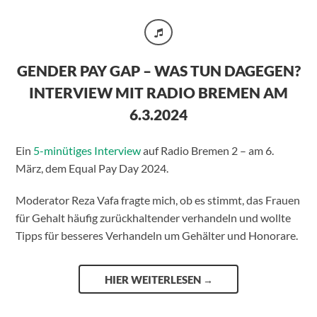
GENDER PAY GAP – WAS TUN DAGEGEN?
INTERVIEW MIT RADIO BREMEN AM
6.3.2024
Ein
5-minütiges Interview
auf Radio Bremen 2 – am 6.
März, dem Equal Pay Day 2024.
Moderator Reza Vafa fragte mich, ob es stimmt, das Frauen
für Gehalt häufig zurückhaltender verhandeln und wollte
Tipps für besseres Verhandeln um Gehälter und Honorare.
HIER WEITERLESEN
→