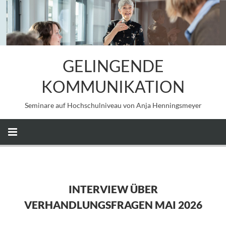
GELINGENDE
KOMMUNIKATION
Seminare auf Hochschulniveau von Anja Henningsmeyer
INTERVIEW ÜBER
VERHANDLUNGSFRAGEN MAI 2026