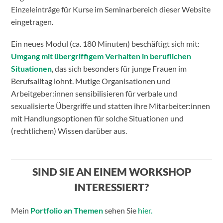
Einzeleinträge für Kurse im Seminarbereich dieser Website
eingetragen.
Ein neues Modul (ca. 180 Minuten) beschäftigt sich mit:
Umgang mit übergriffigem Verhalten in beruflichen
Situationen
, das sich besonders für junge Frauen im
Berufsalltag lohnt. Mutige Organisationen und
Arbeitgeber:innen sensibilisieren für verbale und
sexualisierte Übergriffe und statten ihre Mitarbeiter:innen
mit Handlungsoptionen für solche Situationen und
(rechtlichem) Wissen darüber aus.
SIND SIE AN EINEM WORKSHOP
INTERESSIERT?
Mein
Portfolio an Themen
sehen Sie
hier.