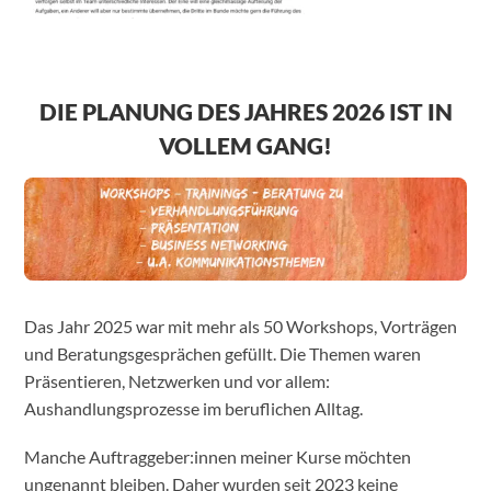
DIE PLANUNG DES JAHRES 2026 IST IN
VOLLEM GANG!
Das Jahr 2025 war mit mehr als 50 Workshops, Vorträgen
und Beratungsgesprächen gefüllt. Die Themen waren
Präsentieren, Netzwerken und vor allem:
Aushandlungsprozesse im beruflichen Alltag.
Manche Auftraggeber:innen meiner Kurse möchten
ungenannt bleiben. Daher wurden seit 2023 keine