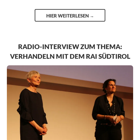
HIER WEITERLESEN
→
RADIO-INTERVIEW ZUM THEMA:
VERHANDELN MIT DEM RAI SÜDTIROL