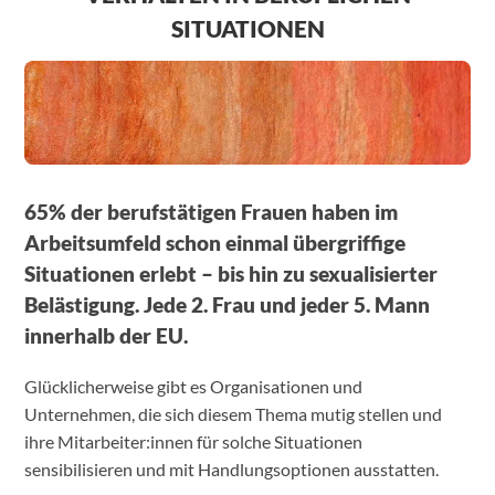
SITUATIONEN
65% der berufstätigen Frauen haben im
Arbeitsumfeld schon einmal übergriffige
Situationen erlebt – bis hin zu sexualisierter
Belästigung. Jede 2. Frau und jeder 5. Mann
innerhalb der EU.
Glücklicherweise gibt es Organisationen und
Unternehmen, die sich diesem Thema mutig stellen und
ihre Mitarbeiter:innen für solche Situationen
sensibilisieren und mit Handlungsoptionen ausstatten.