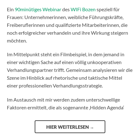
Ein
90minütiges Webinar
des
WIFi Bozen
speziell für
Frauen: Unternehmerinnen, weibliche Führungskräfte,
Freiberuflerinnen und qualifizierte Mitarbeiterinnen, die
noch erfolgreicher verhandeln und ihre Wirkung steigern
möchten.
Im Mittelpunkt steht ein Filmbeispiel, in dem jemand in
einer wichtigen Sache auf einen völlig unkooperativen
Verhandlungspartner trifft. Gemeinsam analysieren wir die
Szene im Hinblick auf rhetorische und taktische Mittel
einer professionellen Verhandlungsstrategie.
Im Austausch mit mir werden zudem unterschwellige
Faktoren ermittelt, die als sogenannte ‚Hidden Agenda‘
HIER WEITERLESEN
→