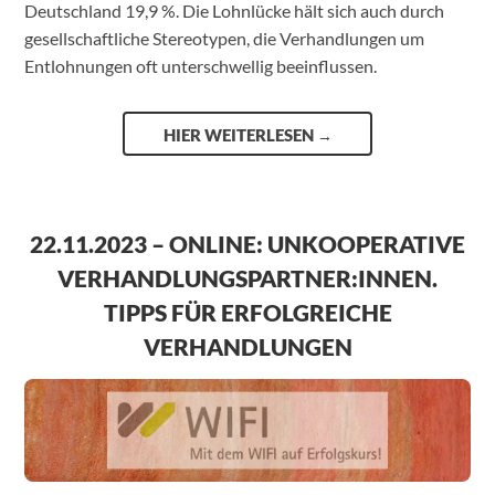
Deutschland 19,9 %. Die Lohnlücke hält sich auch durch
gesellschaftliche Stereotypen, die Verhandlungen um
Entlohnungen oft unterschwellig beeinflussen.
HIER WEITERLESEN
→
22.11.2023 – ONLINE: UNKOOPERATIVE
VERHANDLUNGSPARTNER:INNEN.
TIPPS FÜR ERFOLGREICHE
VERHANDLUNGEN