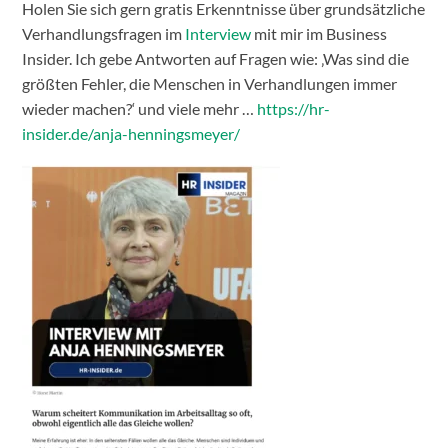
Holen Sie sich gern gratis Erkenntnisse über grundsätzliche
Verhandlungsfragen im
Interview
mit mir im Business
Insider. Ich gebe Antworten auf Fragen wie: ‚Was sind die
größten Fehler, die Menschen in Verhandlungen immer
wieder machen?‘ und viele mehr …
https://hr-
insider.de/anja-henningsmeyer/