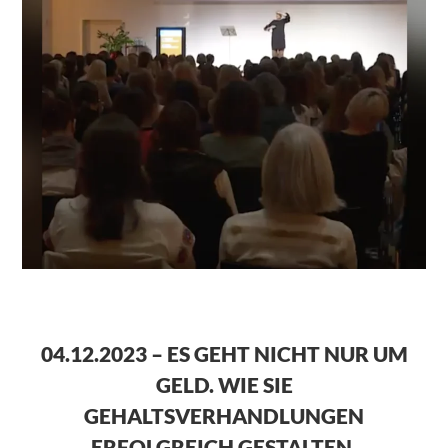
04.12.2023 – ES GEHT NICHT NUR UM
GELD. WIE SIE
GEHALTSVERHANDLUNGEN
ERFOLGREICH GESTALTEN.