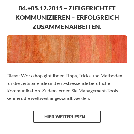
04.+05.12.2015 – ZIELGERICHTET
KOMMUNIZIEREN – ERFOLGREICH
ZUSAMMENARBEITEN.
Dieser Workshop gibt Ihnen Tipps, Tricks und Methoden
für die zeitsparende und ent-stressende berufliche
Kommunikation. Zudem lernen Sie Management-Tools
kennen, die weltweit angewandt werden.
HIER WEITERLESEN
→