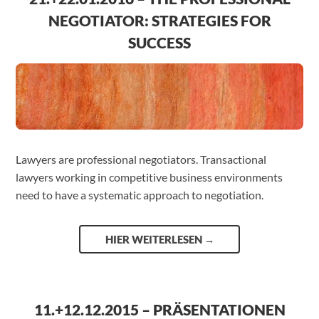
NEGOTIATOR: STRATEGIES FOR
SUCCESS
Lawyers are professional negotiators. Transactional
lawyers working in competitive business environments
need to have a systematic approach to negotiation.
HIER WEITERLESEN
→
11.+12.12.2015 – PRÄSENTATIONEN