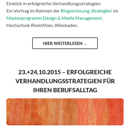
Einblick in erfolgreiche Verhandlungsstrategien.
Ein Vortrag im Rahmen der
Ringvorlesung ‚Strategien‘
im
Masterprogramm Design & Media Management
,
Hochschule RheinMain, Wiesbaden.
HIER WEITERLESEN
→
23.+24.10.2015 – ERFOLGREICHE
VERHANDLUNGSSTRATEGIEN FÜR
IHREN BERUFSALLTAG