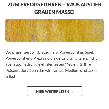
ZUM ERFOLG FÜHREN – RAUS AUS DER
GRAUEN MASSE!
Wo präsentiert wird, ist zumeist Powerpoint im Spiel.
Powerpoint und Prezi sind die derzeit gängigsten, nicht
aber automatisch die effizientesten Medien für Ihre
Präsentation. Denn das wirksamste Medium sind … Sie
selbst!
HIER WEITERLESEN
→