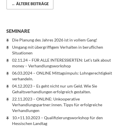
← ÄLTERE BEITRÄGE
SEMINARE
Die Planung des Jahres 2026 ist in vollem Gang!
Umgang mit übergriffigem Verhalten in beruflichen
Situationen
02.11.24 – FÜR ALLE INTERESSIERTEN: Let’s talk about
money – Verhandlungsworkshop
06.03.2024 – ONLINE Mittagsimpuls: Lohngerechtigkeit
verhandeln.
04.12.2023 – Es geht nicht nur um Geld. Wie Sie
Gehaltsverhandlungen erfolgreich gestalten.
22.11.2023 – ONLINE: Unkooperative
Verhandlungspartner:innen. Tipps für erfolgreiche
Verhandlungen
10.+11.10.2023 – Qualifizierungsworkshop für den
Hessischen Landtag