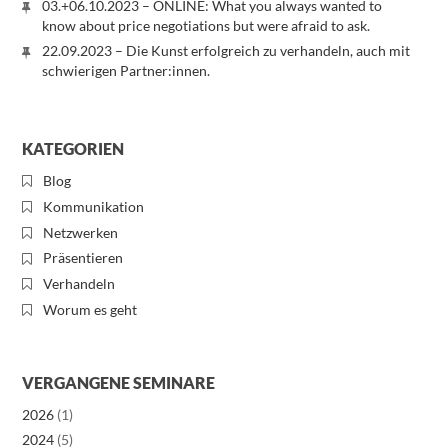
03.+06.10.2023 – ONLINE: What you always wanted to
know about price negotiations but were afraid to ask.
22.09.2023 – Die Kunst erfolgreich zu verhandeln, auch mit
schwierigen Partner:innen.
KATEGORIEN
Blog
Kommunikation
Netzwerken
Präsentieren
Verhandeln
Worum es geht
VERGANGENE SEMINARE
2026
(1)
2024
(5)