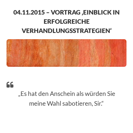
04.11.2015 – VORTRAG ‚EINBLICK IN
ERFOLGREICHE
VERHANDLUNGSSTRATEGIEN‘
„Es hat den Anschein als würden Sie
meine Wahl sabotieren, Sir.“