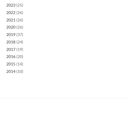
2023
(25)
2022
(26)
2021
(26)
2020
(26)
2019
(37)
2018
(24)
2017
(19)
2016
(20)
2015
(14)
2014
(10)