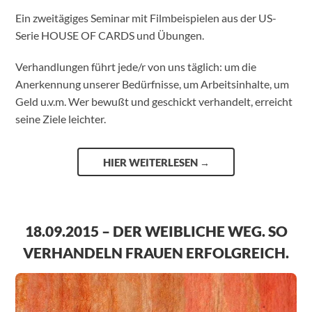
Ein zweitägiges Seminar mit Filmbeispielen aus der US-
Serie HOUSE OF CARDS und Übungen.
Verhandlungen führt jede/r von uns täglich: um die
Anerkennung unserer Bedürfnisse, um Arbeitsinhalte, um
Geld u.v.m. Wer bewußt und geschickt verhandelt, erreicht
seine Ziele leichter.
HIER WEITERLESEN
→
18.09.2015 – DER WEIBLICHE WEG. SO
VERHANDELN FRAUEN ERFOLGREICH.