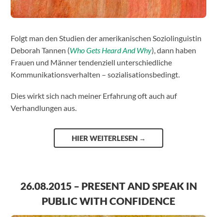
Folgt man den Studien der amerikanischen Soziolinguistin
Deborah Tannen
(
Who Gets Heard And Why
), dann haben
Frauen und Männer tendenziell unterschiedliche
Kommunikationsverhalten – sozialisationsbedingt.
Dies wirkt sich nach meiner Erfahrung oft auch auf
Verhandlungen aus.
HIER WEITERLESEN
→
26.08.2015 – PRESENT AND SPEAK IN
PUBLIC WITH CONFIDENCE