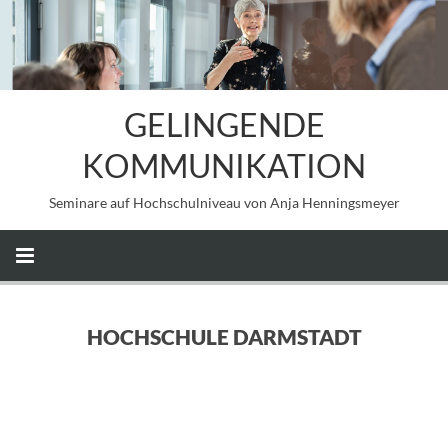
GELINGENDE
KOMMUNIKATION
Seminare auf Hochschulniveau von Anja Henningsmeyer
HOCHSCHULE DARMSTADT