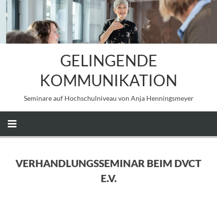
GELINGENDE
KOMMUNIKATION
Seminare auf Hochschulniveau von Anja Henningsmeyer
VERHANDLUNGSSEMINAR BEIM DVCT
E.V.