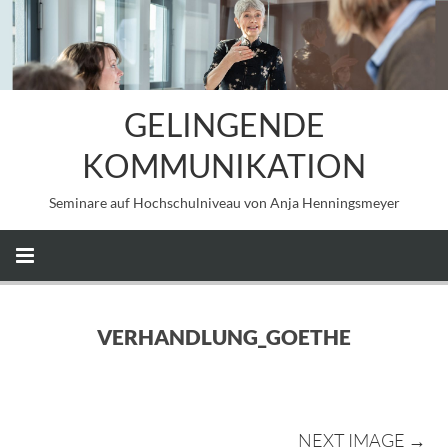
GELINGENDE
KOMMUNIKATION
Seminare auf Hochschulniveau von Anja Henningsmeyer
VERHANDLUNG_GOETHE
NEXT IMAGE →