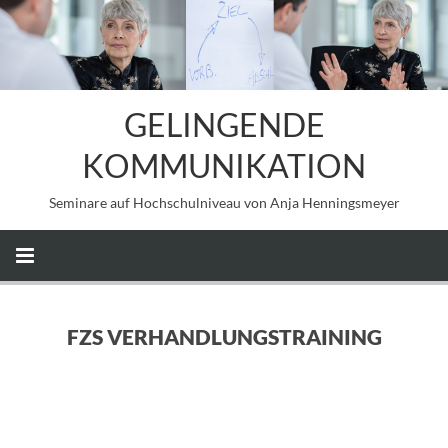
GELINGENDE
KOMMUNIKATION
Seminare auf Hochschulniveau von Anja Henningsmeyer
FZS VERHANDLUNGSTRAINING