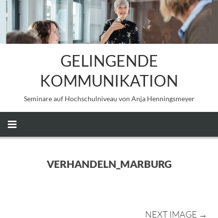
GELINGENDE
KOMMUNIKATION
Seminare auf Hochschulniveau von Anja Henningsmeyer
VERHANDELN_MARBURG
NEXT IMAGE →