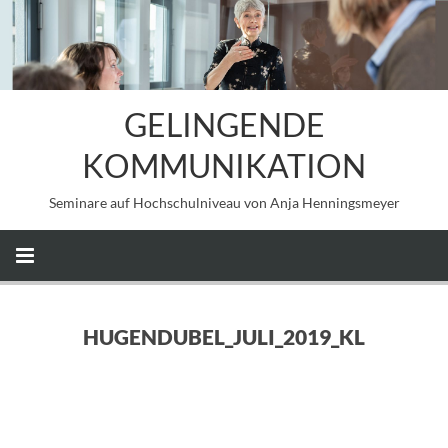
GELINGENDE
KOMMUNIKATION
Seminare auf Hochschulniveau von Anja Henningsmeyer
HUGENDUBEL_JULI_2019_KL