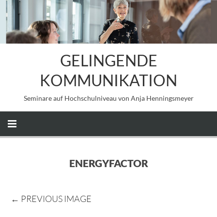
GELINGENDE
KOMMUNIKATION
Seminare auf Hochschulniveau von Anja Henningsmeyer
ENERGYFACTOR
← PREVIOUS IMAGE