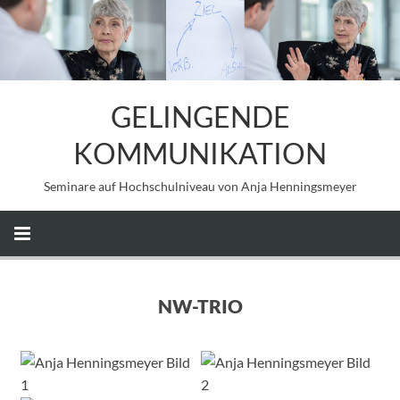
GELINGENDE
KOMMUNIKATION
Seminare auf Hochschulniveau von Anja Henningsmeyer
NW-TRIO