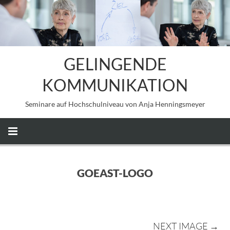
GELINGENDE
KOMMUNIKATION
Seminare auf Hochschulniveau von Anja Henningsmeyer
GOEAST-LOGO
NEXT IMAGE →