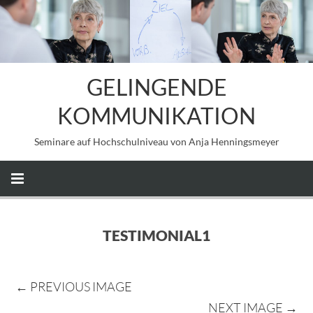
GELINGENDE
KOMMUNIKATION
Seminare auf Hochschulniveau von Anja Henningsmeyer
TESTIMONIAL1
← PREVIOUS IMAGE
NEXT IMAGE →