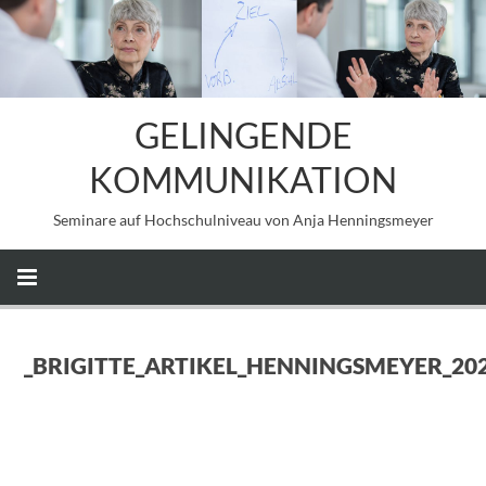
GELINGENDE
KOMMUNIKATION
Seminare auf Hochschulniveau von Anja Henningsmeyer
_BRIGITTE_ARTIKEL_HENNINGSMEYER_20