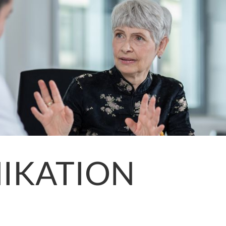
IKATION