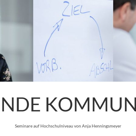
ENDE KOMMUN
Seminare auf Hochschulniveau von Anja Henningsmeyer