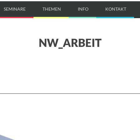
SEMINARE
THEMEN
INFO
KONTAKT
NW_ARBEIT