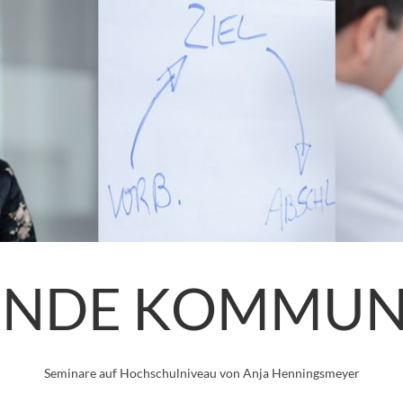
ENDE KOMMUN
Seminare auf Hochschulniveau von Anja Henningsmeyer