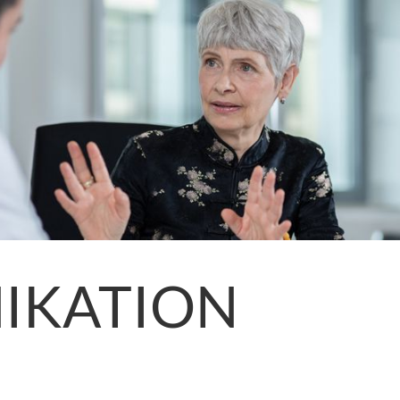
IKATION