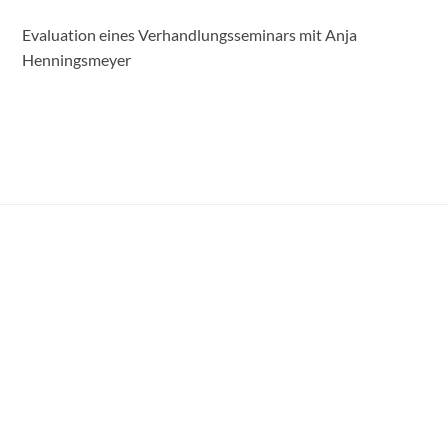
Evaluation eines Verhandlungsseminars mit Anja
Henningsmeyer