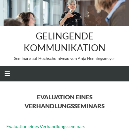
GELINGENDE
KOMMUNIKATION
Seminare auf Hochschulniveau von Anja Henningsmeyer
EVALUATION EINES
VERHANDLUNGSSEMINARS
Evaluation eines Verhandlungsseminars