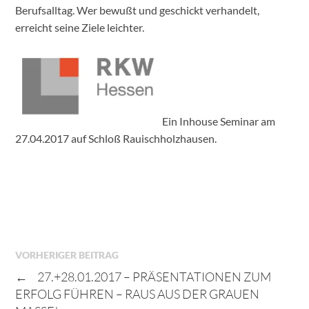
Berufsalltag. Wer bewußt und geschickt verhandelt,
erreicht seine Ziele leichter.
Ein Inhouse Seminar am
27.04.2017 auf Schloß Rauischholzhausen.
VORHERIGER BEITRAG
←
27.+28.01.2017 – PRÄSENTATIONEN ZUM
ERFOLG FÜHREN – RAUS AUS DER GRAUEN