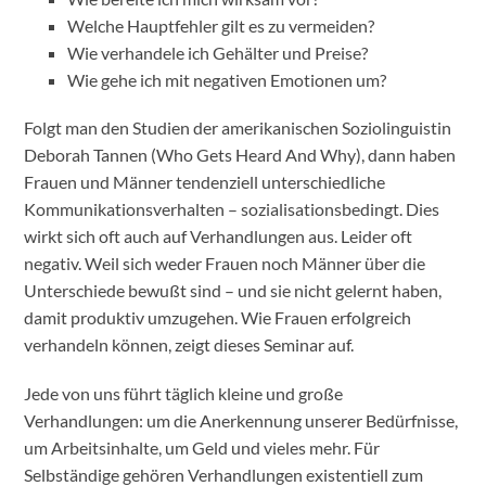
Welche Hauptfehler gilt es zu vermeiden?
Wie verhandele ich Gehälter und Preise?
Wie gehe ich mit negativen Emotionen um?
Folgt man den Studien der amerikanischen Soziolinguistin
Deborah Tannen (Who Gets Heard And Why), dann haben
Frauen und Männer tendenziell unterschiedliche
Kommunikationsverhalten – sozialisationsbedingt. Dies
wirkt sich oft auch auf Verhandlungen aus. Leider oft
negativ. Weil sich weder Frauen noch Männer über die
Unterschiede bewußt sind – und sie nicht gelernt haben,
damit produktiv umzugehen. Wie Frauen erfolgreich
verhandeln können, zeigt dieses Seminar auf.
Jede von uns führt täglich kleine und große
Verhandlungen: um die Anerkennung unserer Bedürfnisse,
um Arbeitsinhalte, um Geld und vieles mehr. Für
Selbständige gehören Verhandlungen existentiell zum