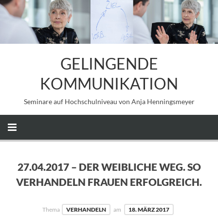
GELINGENDE
KOMMUNIKATION
Seminare auf Hochschulniveau von Anja Henningsmeyer
27.04.2017 – DER WEIBLICHE WEG. SO
VERHANDELN FRAUEN ERFOLGREICH.
Thema
VERHANDELN
am
18. MÄRZ 2017