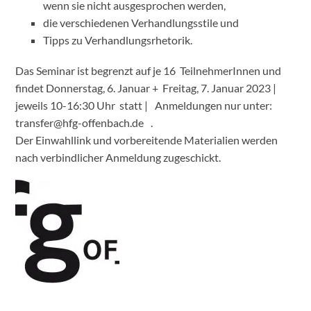
wenn sie nicht ausgesprochen werden,
die verschiedenen Verhandlungsstile und
Tipps zu Verhandlungsrhetorik.
Das Seminar ist begrenzt auf je 16 TeilnehmerInnen und
findet Donnerstag, 6. Januar + Freitag, 7. Januar 2023 |
jeweils 10-16:30 Uhr statt | Anmeldungen nur unter:
transfer@hfg-offenbach.de .
Der Einwahllink und vorbereitende Materialien werden
nach verbindlicher Anmeldung zugeschickt.