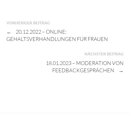
VORHERIGER BEITRAG
←
20.12.2022 – ONLINE:
GEHALTSVERHANDLUNGEN FÜR FRAUEN
NÄCHSTER BEITRAG
18.01.2023 – MODERATION VON
FEEDBACKGESPRÄCHEN
→