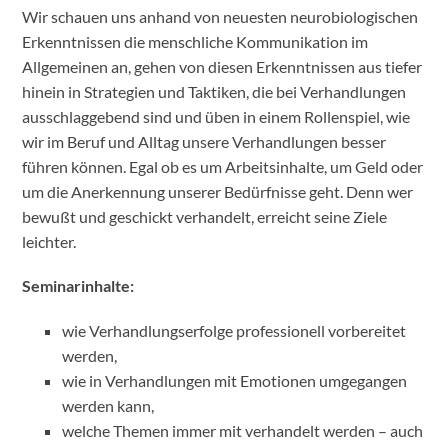
Wir schauen uns anhand von neuesten neurobiologischen
Erkenntnissen die menschliche Kommunikation im
Allgemeinen an,
gehen von diesen Erkenntnissen aus tiefer
hinein in Strategien und Taktiken, die bei Verhandlungen
ausschlaggebend sind und üben in einem Rollenspiel, wie
wir im Beruf und Alltag unsere Verhandlungen besser
führen können. Egal ob es um Arbeitsinhalte, um Geld oder
um die Anerkennung unserer Bedürfnisse geht. Denn wer
bewußt und geschickt verhandelt, erreicht seine Ziele
leichter.
Seminarinhalte:
wie Verhandlungserfolge professionell vorbereitet
werden,
wie in Verhandlungen mit Emotionen umgegangen
werden kann,
welche Themen immer mit verhandelt werden – auch