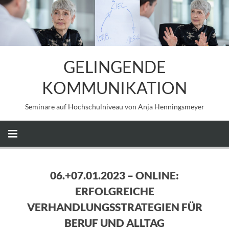
GELINGENDE
KOMMUNIKATION
Seminare auf Hochschulniveau von Anja Henningsmeyer
06.+07.01.2023 – ONLINE:
ERFOLGREICHE
VERHANDLUNGSSTRATEGIEN FÜR
BERUF UND ALLTAG