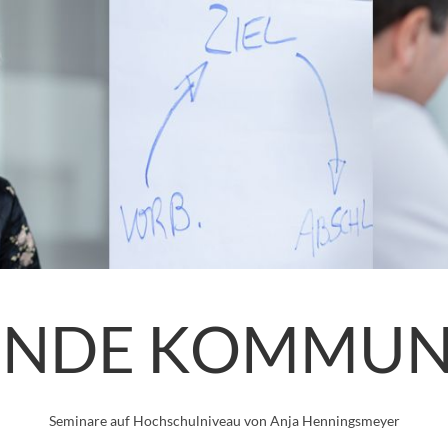
ENDE KOMMUN
Seminare auf Hochschulniveau von Anja Henningsmeyer