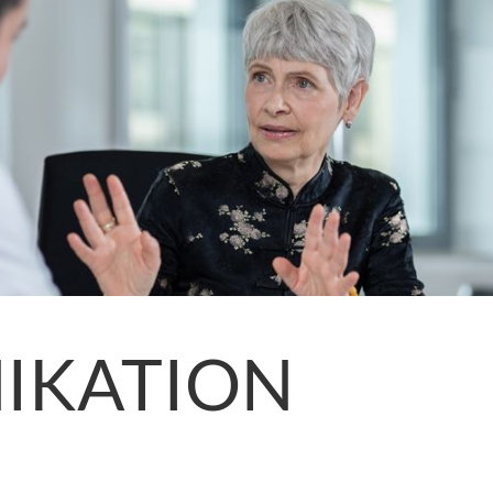
IKATION