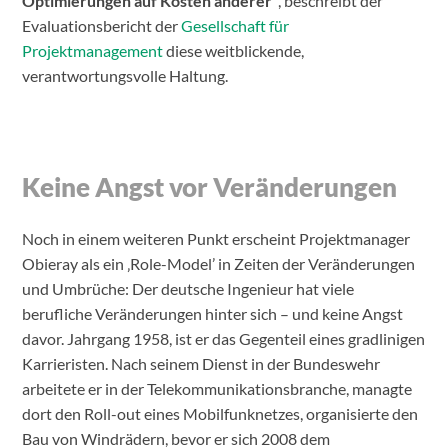
Optimierungen auf Kosten anderer“
, beschreibt der
Evaluationsbericht der
Gesellschaft für
Projektmanagement
diese weitblickende,
verantwortungsvolle Haltung.
Keine Angst vor Veränderungen
Noch in einem weiteren Punkt erscheint Projektmanager
Obieray als ein ‚Role-Model’ in Zeiten der Veränderungen
und Umbrüche: Der deutsche Ingenieur hat viele
berufliche Veränderungen hinter sich – und keine Angst
davor. Jahrgang 1958, ist er das Gegenteil eines gradlinigen
Karrieristen. Nach seinem Dienst in der Bundeswehr
arbeitete er in der Telekommunikationsbranche, managte
dort den Roll-out eines Mobilfunknetzes, organisierte den
Bau von Windrädern, bevor er sich 2008 dem