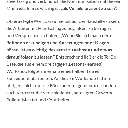
zuverlässig und verbindlich die Kommunikation mit diesem
Mann ist, dem es wichtig ist
„als Vorbild präsent zu sein“.
Obieray legte Wert darauf, selbst auf der Baustelle zu sein,
die Arbeiter mit Handschlag zu begrüßen, zu befragen –
und Versprechen zu halten:
„Wenn Sie sich nach dem
Befinden erkundigen und Anregungen oder Klagen
hören, ist es wichtig, das ernst zu nehmen und etwas
darauf folgen zu lassen.“
Entsprechend ließ er die To-Do-
Liste, die aus einem dreitägigen ‚Lessons-learned’
Workshop folgte, innerhalb eines halben Jahres
konsequent abarbeiten. An diesem Workshop hatten
übrigens nicht nur die Bürokader teilgenommen, sondern
auch Vertreter der verschiedenen, beteiligten Gewerbe:
Poliere, Meister und Vorarbeiter.