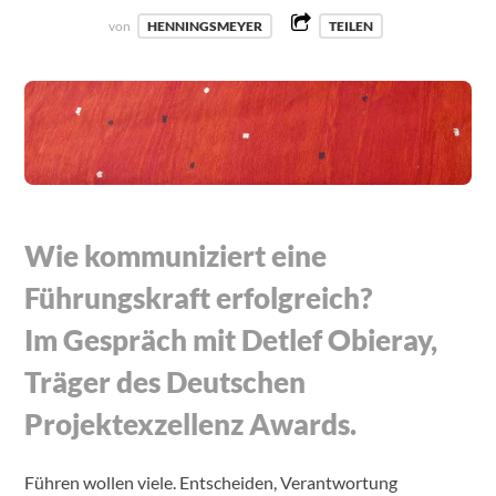
von
HENNINGSMEYER
TEILEN
Wie kommuniziert eine
Führungskraft erfolgreich?
Im Gespräch mit Detlef Obieray,
Träger des Deutschen
Projektexzellenz Awards.
Führen wollen viele. Entscheiden, Verantwortung