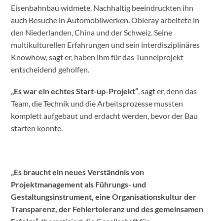
Eisenbahnbau widmete. Nachhaltig beeindruckten ihn
auch Besuche in Automobilwerken. Obieray arbeitete in
den Niederlanden, China und der Schweiz. Seine
multikulturellen Erfahrungen und sein interdisziplinäres
Knowhow, sagt er, haben ihm für das Tunnelprojekt
entscheidend geholfen.
„Es war ein echtes Start-up-Projekt“
, sagt er, denn das
Team, die Technik und die Arbeitsprozesse mussten
komplett aufgebaut und erdacht werden, bevor der Bau
starten konnte.
„Es braucht ein neues Verständnis von
Projektmanagement als Führungs- und
Gestaltungsinstrument, eine Organisationskultur der
Transparenz, der Fehlertoleranz und des gemeinsamen