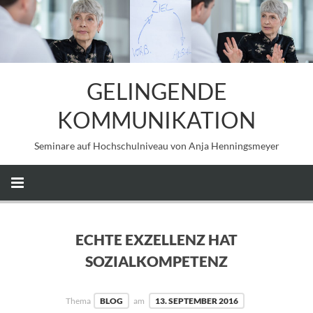
GELINGENDE
KOMMUNIKATION
Seminare auf Hochschulniveau von Anja Henningsmeyer
ECHTE EXZELLENZ HAT
SOZIALKOMPETENZ
Thema
BLOG
am
13. SEPTEMBER 2016