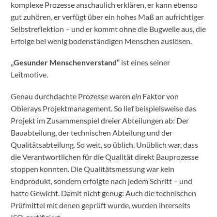
komplexe Prozesse anschaulich erklären, er kann ebenso
gut zuhören, er verfügt über ein hohes Maß an aufrichtiger
Selbstreflektion – und er kommt ohne die Bugwelle aus, die
Erfolge bei wenig bodenständigen Menschen auslösen.
„Gesunder Menschenverstand“
ist eines seiner
Leitmotive.
Genau durchdachte Prozesse waren
ein
Faktor von
Obierays Projektmanagement. So lief beispielsweise das
Projekt im Zusammenspiel dreier Abteilungen ab: Der
Bauabteilung, der technischen Abteilung und der
Qualitätsabteilung. So weit, so üblich. Unüblich war, dass
die Verantwortlichen für die Qualität direkt Bauprozesse
stoppen konnten. Die Qualitätsmessung war kein
Endprodukt, sondern erfolgte nach jedem Schritt – und
hatte Gewicht. Damit nicht genug: Auch die technischen
Prüfmittel mit denen geprüft wurde, wurden ihrerseits