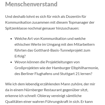
Menschenverstand
Und deshalb lohnt es sich für mich als Dozentin für
Kommunikation zusammen mit diesem Topmanager der
Spitzenklasse nochmal genauer hinzuschauen:
Welche Art von Kommunikation und welche
ethischen Werte im Umgang mit den Mitarbeitern
führten das Gotthard-Basis-Tunnelprojekt zum
Erfolg?
Wovon können die Projektleitungen von
Großprojekten wie der Hamburger Elbphilharmonie,
des Berliner Flughafens und Stuttgart 21 lernen?
Wie ich dem lebendig erzählenden Mann zuhöre, der mir
da in einem Nürnberger Restaurant gegenüber sitzt,
erkenne ich schnell: Obieray vereinigt sämtliche
Qualitäten einer wahren Führungskraft in sich. Er kann