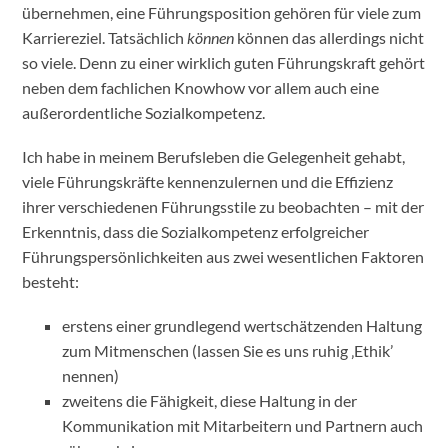
übernehmen, eine Führungsposition gehören für viele zum
Karriereziel. Tatsächlich
können
können das allerdings nicht
so viele. Denn zu einer wirklich guten Führungskraft gehört
neben dem fachlichen Knowhow vor allem auch eine
außerordentliche Sozialkompetenz.
Ich habe in meinem Berufsleben die Gelegenheit gehabt,
viele Führungskräfte kennenzulernen und die Effizienz
ihrer verschiedenen Führungsstile zu beobachten – mit der
Erkenntnis, dass die Sozialkompetenz erfolgreicher
Führungspersönlichkeiten aus zwei wesentlichen Faktoren
besteht:
erstens einer grundlegend wertschätzenden Haltung
zum Mitmenschen (lassen Sie es uns ruhig ‚Ethik’
nennen)
zweitens die Fähigkeit, diese Haltung in der
Kommunikation mit Mitarbeitern und Partnern auch