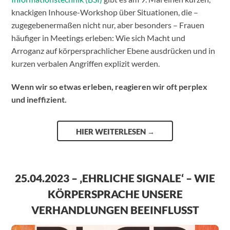
knackigen Inhouse-Workshop über Situationen, die –
zugegebenermaßen nicht nur, aber besonders – Frauen
häufiger in Meetings erleben: Wie sich Macht und
Arroganz auf körpersprachlicher Ebene ausdrücken und in
kurzen verbalen Angriffen explizit werden.
Wenn wir so etwas erleben, reagieren wir oft perplex
und ineffizient.
HIER WEITERLESEN
→
25.04.2023 – ‚EHRLICHE SIGNALE‘ – WIE
KÖRPERSPRACHE UNSERE
VERHANDLUNGEN BEEINFLUSST