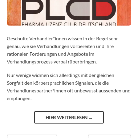
Geschulte Verhandler*innen wissen in der Regel sehr
genau, wie sie Verhandlungen vorbereiten und ihre
rationalen Forderungen und Angebote im
Verhandlungsprozess verbal rüberbringen.
Nur wenige widmen sich allerdings mit der gleichen
Sorgfalt den körpersprachlichen Signalen, die die
Verhandlungspartner*innen oft unbewusst aussenden und
empfangen.
HIER WEITERLESEN
→