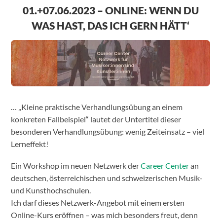
01.+07.06.2023 – ONLINE: WENN DU
WAS HAST, DAS ICH GERN HÄTT‘
… „Kleine praktische Verhandlungsübung an einem
konkreten Fallbeispiel“ lautet der Untertitel dieser
besonderen Verhandlungsübung: wenig Zeiteinsatz – viel
Lerneffekt!
Ein Workshop im neuen Netzwerk der
Career Center
an
deutschen, österreichischen und schweizerischen Musik-
und Kunsthochschulen.
Ich darf dieses Netzwerk-Angebot mit einem ersten
Online-Kurs eröffnen – was mich besonders freut, denn