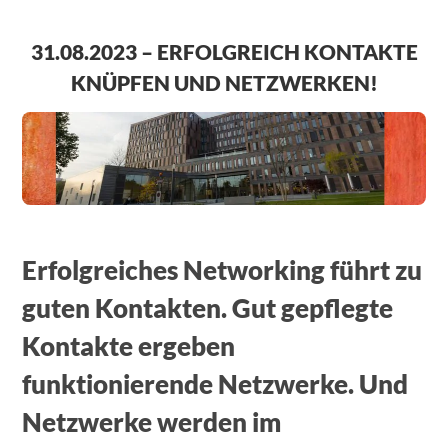
31.08.2023 – ERFOLGREICH KONTAKTE
KNÜPFEN UND NETZWERKEN!
Erfolgreiches Networking führt zu
guten Kontakten. Gut gepflegte
Kontakte ergeben
funktionierende Netzwerke. Und
Netzwerke werden im