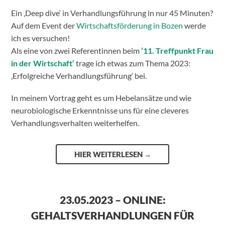
Ein ‚Deep dive‘ in Verhandlungsführung in nur 45 Minuten?
Auf dem Event der
Wirtschaftsförderung in Bozen
werde
ich es versuchen!
Als eine von zwei Referentinnen beim
’11. Treffpunkt Frau
in der Wirtschaft‘
trage ich etwas zum Thema 2023:
‚Erfolgreiche Verhandlungsführung‘ bei.
In meinem Vortrag geht es um Hebelansätze und wie
neurobiologische Erkenntnisse uns für eine cleveres
Verhandlungsverhalten weiterhelfen.
HIER WEITERLESEN
→
23.05.2023 – ONLINE:
GEHALTSVERHANDLUNGEN FÜR