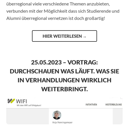
überregional viele verschiedene Themen anzubieten,
verbunden mit der Möglichkeit dass sich Studierende und
Alumni überregional vernetzen ist doch großartig!
HIER WEITERLESEN
→
25.05.2023 – VORTRAG:
DURCHSCHAUEN WAS LÄUFT. WAS SIE
IN VERHANDLUNGEN WIRKLICH
WEITERBRINGT.