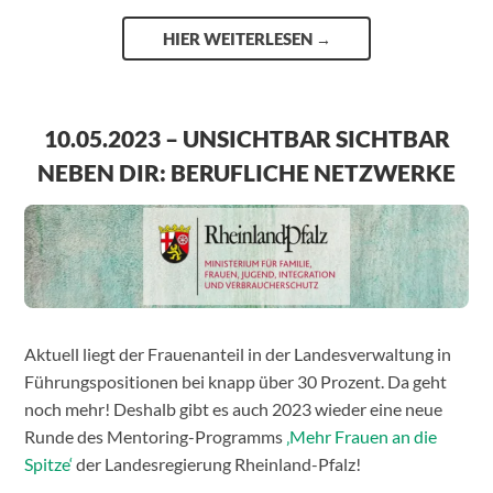
HIER WEITERLESEN
→
10.05.2023 – UNSICHTBAR SICHTBAR
NEBEN DIR: BERUFLICHE NETZWERKE
Aktuell liegt der Frauenanteil in der Landesverwaltung in
Führungspositionen bei knapp über 30 Prozent. Da geht
noch mehr! Deshalb gibt es auch 2023 wieder eine neue
Runde des Mentoring-Programms
‚Mehr Frauen an die
Spitze‘
der Landesregierung Rheinland-Pfalz!