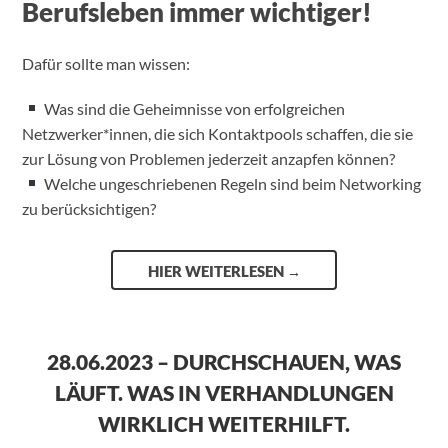
Berufsleben immer wichtiger!
Dafür sollte man wissen:
Was sind die Geheimnisse von erfolgreichen
Netzwerker*innen, die sich Kontaktpools schaffen, die sie
zur Lösung von Problemen jederzeit anzapfen können?
Welche ungeschriebenen Regeln sind beim Networking
zu berücksichtigen?
HIER WEITERLESEN
→
28.06.2023 – DURCHSCHAUEN, WAS
LÄUFT. WAS IN VERHANDLUNGEN
WIRKLICH WEITERHILFT.