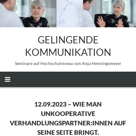
GELINGENDE
KOMMUNIKATION
Seminare auf Hochschulniveau von Anja Henningsmeyer
12.09.2023 – WIE MAN
UNKOOPERATIVE
VERHANDLUNGSPARTNER:INNEN AUF
SEINE SEITE BRINGT.