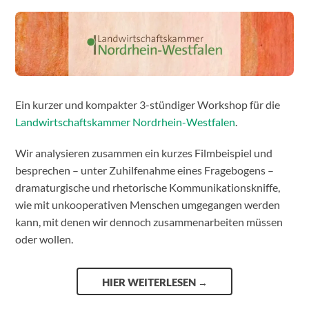
Ein kurzer und kompakter 3-stündiger Workshop für die
Landwirtschaftskammer Nordrhein-Westfalen
.
Wir analysieren zusammen ein kurzes Filmbeispiel und
besprechen – unter Zuhilfenahme eines Fragebogens –
dramaturgische und rhetorische Kommunikationskniffe,
wie mit unkooperativen Menschen umgegangen werden
kann, mit denen wir dennoch zusammenarbeiten müssen
oder wollen.
HIER WEITERLESEN
→