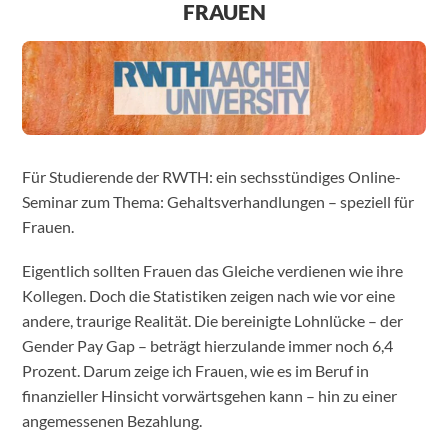
FRAUEN
Für Studierende der RWTH: ein sechsstündiges Online-
Seminar zum Thema: Gehaltsverhandlungen – speziell für
Frauen.
Eigentlich sollten Frauen das Gleiche verdienen wie ihre
Kollegen. Doch die Statistiken zeigen nach wie vor eine
andere, traurige Realität. Die bereinigte Lohnlücke – der
Gender Pay Gap – beträgt hierzulande immer noch 6,4
Prozent. Darum zeige ich Frauen, wie es im Beruf in
finanzieller Hinsicht vorwärtsgehen kann – hin zu einer
angemessenen Bezahlung.