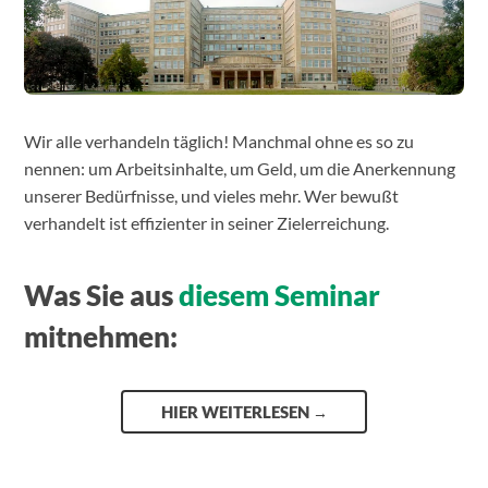
Wir alle verhandeln täglich! Manchmal ohne es so zu
nennen: um Arbeitsinhalte, um Geld, um die Anerkennung
unserer Bedürfnisse, und vieles mehr. Wer bewußt
verhandelt ist effizienter in seiner Zielerreichung.
Was Sie aus
diesem Seminar
mitnehmen:
HIER WEITERLESEN
→