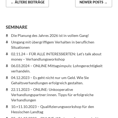
← ÄLTERE BEITRÄGE
NEWER POSTS →
SEMINARE
Die Planung des Jahres 2026 ist in vollem Gang!
Umgang mit übergriffigem Verhalten in beruflichen
Situationen
02.11.24 – FÜR ALLE INTERESSIERTEN: Let’s talk about
money – Verhandlungsworkshop
06.03.2024 – ONLINE Mittagsimpuls: Lohngerechtigkeit
verhandeln.
04.12.2023 – Es geht nicht nur um Geld. Wie Sie
Gehaltsverhandlungen erfolgreich gestalten.
22.11.2023 – ONLINE: Unkooperative
Verhandlungspartner:innen. Tipps für erfolgreiche
Verhandlungen
10.+11.10.2023 – Qualifizierungsworkshop für den
Hessischen Landtag