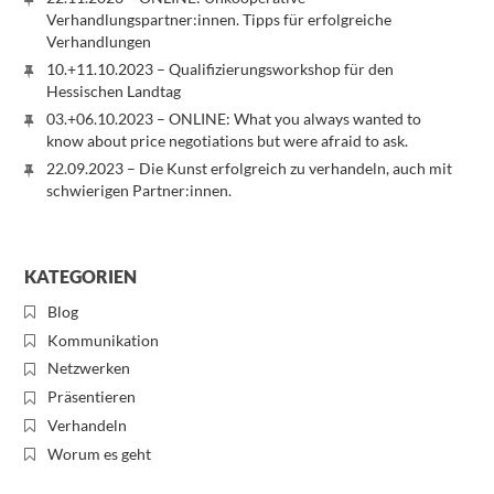
Verhandlungspartner:innen. Tipps für erfolgreiche
Verhandlungen
10.+11.10.2023 – Qualifizierungsworkshop für den
Hessischen Landtag
03.+06.10.2023 – ONLINE: What you always wanted to
know about price negotiations but were afraid to ask.
22.09.2023 – Die Kunst erfolgreich zu verhandeln, auch mit
schwierigen Partner:innen.
KATEGORIEN
Blog
Kommunikation
Netzwerken
Präsentieren
Verhandeln
Worum es geht