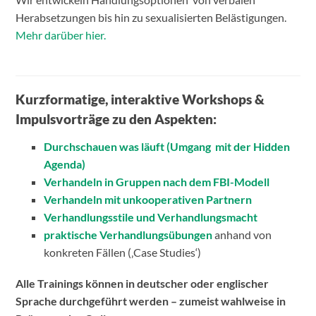
Herabsetzungen bis hin zu sexualisierten Belästigungen.
Mehr darüber hier.
Kurzformatige, interaktive Workshops &
Impulsvorträge zu den Aspekten:
Durchschauen was läuft (Umgang mit der Hidden
Agenda
)
Verhandeln in Gruppen nach dem FBI-Modell
Verhandeln mit unkooperativen Partnern
Verhandlungsstile und Verhandlungsmacht
praktische Verhandlungsübungen
anhand von
konkreten Fällen (‚Case Studies‘)
Alle Trainings können in deutscher oder englischer
Sprache durchgeführt werden – zumeist wahlweise in