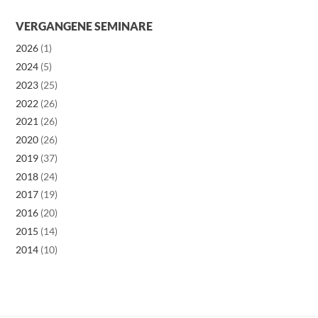
VERGANGENE SEMINARE
2026
(1)
2024
(5)
2023
(25)
2022
(26)
2021
(26)
2020
(26)
2019
(37)
2018
(24)
2017
(19)
2016
(20)
2015
(14)
2014
(10)