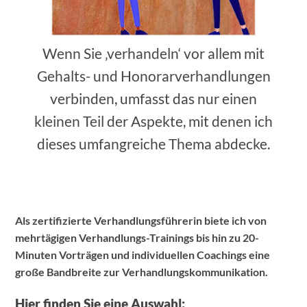
Wenn Sie ‚verhandeln‘ vor allem mit
Gehalts- und Honorarverhandlungen
verbinden, umfasst das nur einen
kleinen Teil der Aspekte, mit denen ich
dieses umfangreiche Thema abdecke.
Als zertifizierte Verhandlungsführerin biete ich von
mehrtägigen Verhandlungs-Trainings bis hin zu 20-
Minuten Vorträgen und individuellen Coachings eine
große Bandbreite zur Verhandlungskommunikation.
Hier finden Sie eine Auswahl: